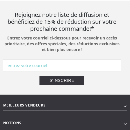
Rejoignez notre liste de diffusion et
bénéficiez de 15% de réduction sur votre
prochaine commande!*
Entrez votre courriel ci-dessous pour recevoir un accès
prioritaire, des offres spéciales, des réductions exclusives
et bien plus encore !
MEILLEURS VENDEURS
NOTIONS