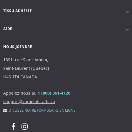
TISSU ADHÉSIF
AIDE
NOUS JOINDRE
1391, rue Saint-Amour,
Saint-Laurent (Quebec)
H4S 1T4 CANADA
Appelez-nous au
1 (800) 361-4120
support@camelotcrafts.ca
UTILISEZ NOTRE FORMULAIRE EN LIGNE