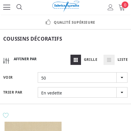
0
QUALITÉ SUPÉRIEURE
COUSSINS DÉCORATIFS
AFFINER PAR
GRILLE
LISTE
VOIR
50
TRIER PAR
En vedette