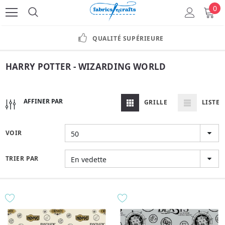
0
QUALITÉ SUPÉRIEURE
HARRY POTTER - WIZARDING WORLD
AFFINER PAR
GRILLE
LISTE
VOIR
50
TRIER PAR
En vedette