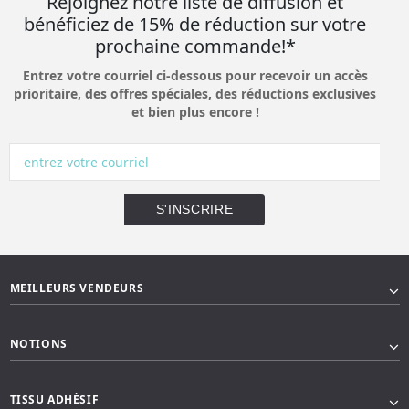
Rejoignez notre liste de diffusion et
bénéficiez de 15% de réduction sur votre
prochaine commande!*
Entrez votre courriel ci-dessous pour recevoir un accès
prioritaire, des offres spéciales, des réductions exclusives
et bien plus encore !
MEILLEURS VENDEURS
NOTIONS
TISSU ADHÉSIF