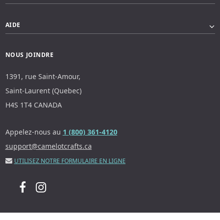
AIDE
NOUS JOINDRE
1391, rue Saint-Amour,
Saint-Laurent (Quebec)
H4S 1T4 CANADA
Appelez-nous au
1 (800) 361-4120
support@camelotcrafts.ca
UTILISEZ NOTRE FORMULAIRE EN LIGNE