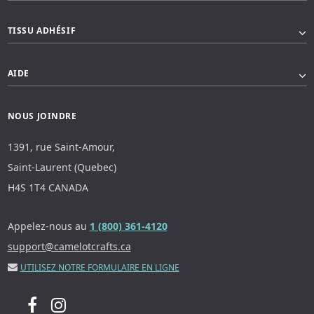
TISSU ADHÉSIF
AIDE
NOUS JOINDRE
1391, rue Saint-Amour,
Saint-Laurent (Quebec)
H4S 1T4 CANADA
Appelez-nous au
1 (800) 361-4120
support@camelotcrafts.ca
UTILISEZ NOTRE FORMULAIRE EN LIGNE