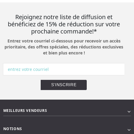
Rejoignez notre liste de diffusion et
bénéficiez de 15% de réduction sur votre
prochaine commande!*
Entrez votre courriel ci-dessous pour recevoir un accès
prioritaire, des offres spéciales, des réductions exclusives
et bien plus encore !
MEILLEURS VENDEURS
NOTIONS