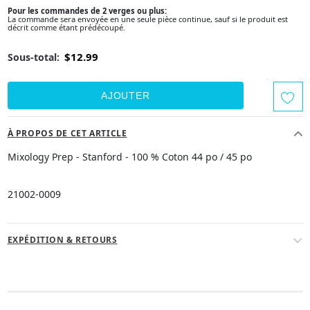
Pour les commandes de 2 verges ou plus:
La commande sera envoyée en une seule pièce continue, sauf si le produit est
décrit comme étant prédécoupé.
$12.99
Sous-total:
À PROPOS DE CET ARTICLE
Mixology Prep - Stanford - 100 % Coton 44 po / 45 po
21002-0009
EXPÉDITION & RETOURS