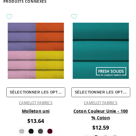
PRODUITS CONNEXES
SÉLECTIONNER LES OPTIONS
SÉLECTIONNER LES OPTIONS
CAMELOT FABRICS
CAMELOT FABRICS
Molleton uni
Coton Couleur Unie - 100
% Coton
$13.64
$12.59