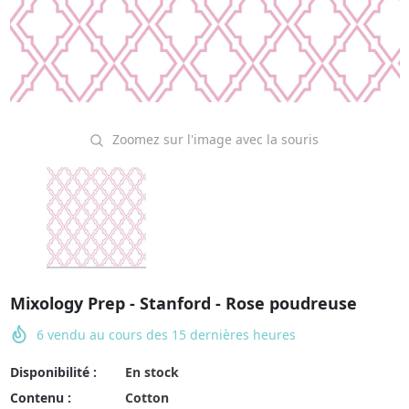
Zoomez sur l'image avec la souris
Mixology Prep - Stanford - Rose poudreuse
6
vendu au cours des
15
dernières heures
Disponibilité :
En stock
Contenu :
Cotton