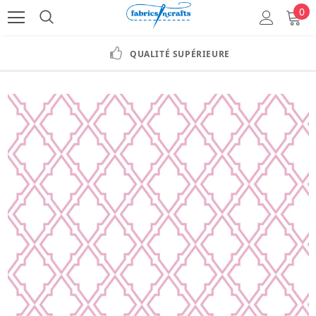
0
QUALITÉ SUPÉRIEURE