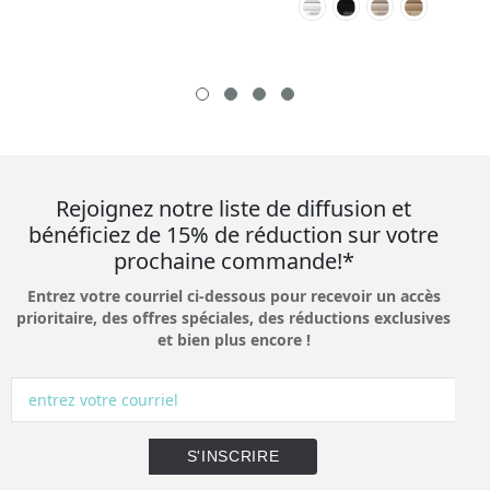
Rejoignez notre liste de diffusion et
bénéficiez de 15% de réduction sur votre
prochaine commande!*
Entrez votre courriel ci-dessous pour recevoir un accès
prioritaire, des offres spéciales, des réductions exclusives
et bien plus encore !