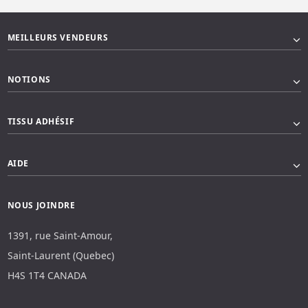
MEILLEURS VENDEURS
NOTIONS
TISSU ADHÉSIF
AIDE
NOUS JOINDRE
1391, rue Saint-Amour,
Saint-Laurent (Quebec)
H4S 1T4 CANADA