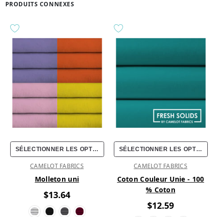
PRODUITS CONNEXES
SÉLECTIONNER LES OPTIONS
SÉLECTIONNER LES OPTIONS
CAMELOT FABRICS
CAMELOT FABRICS
Molleton uni
Coton Couleur Unie - 100
% Coton
$13.64
$12.59