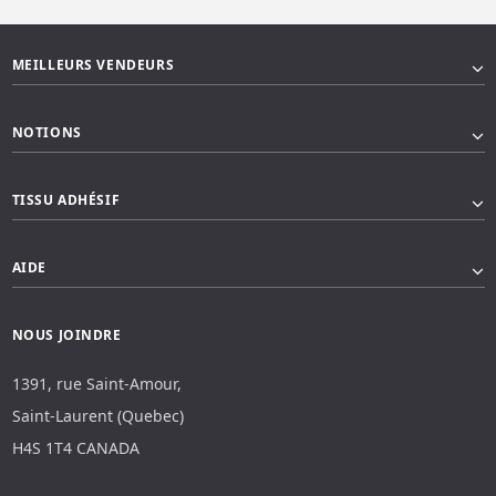
MEILLEURS VENDEURS
NOTIONS
TISSU ADHÉSIF
AIDE
NOUS JOINDRE
1391, rue Saint-Amour,
Saint-Laurent (Quebec)
H4S 1T4 CANADA