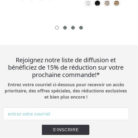
Rejoignez notre liste de diffusion et
bénéficiez de 15% de réduction sur votre
prochaine commande!*
Entrez votre courriel ci-dessous pour recevoir un accès
prioritaire, des offres spéciales, des réductions exclusives
et bien plus encore !