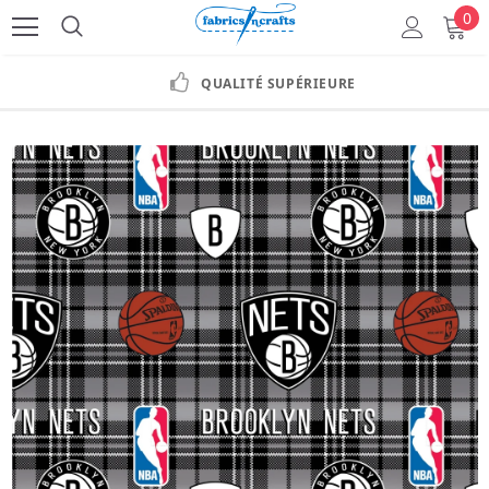
0
QUALITÉ SUPÉRIEURE