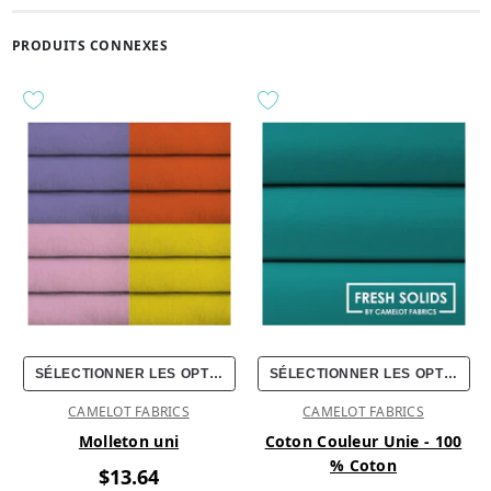
PRODUITS CONNEXES
SÉLECTIONNER LES OPTIONS
SÉLECTIONNER LES OPTIONS
CAMELOT FABRICS
CAMELOT FABRICS
Molleton uni
Coton Couleur Unie - 100
% Coton
$13.64