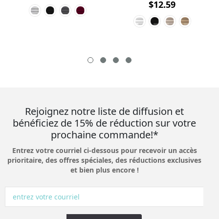
$12.59
Rejoignez notre liste de diffusion et
bénéficiez de 15% de réduction sur votre
prochaine commande!*
Entrez votre courriel ci-dessous pour recevoir un accès
prioritaire, des offres spéciales, des réductions exclusives
et bien plus encore !