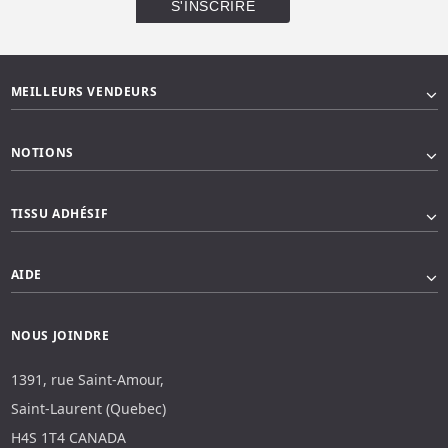
MEILLEURS VENDEURS
NOTIONS
TISSU ADHÉSIF
AIDE
NOUS JOINDRE
1391, rue Saint-Amour,
Saint-Laurent (Quebec)
H4S 1T4 CANADA