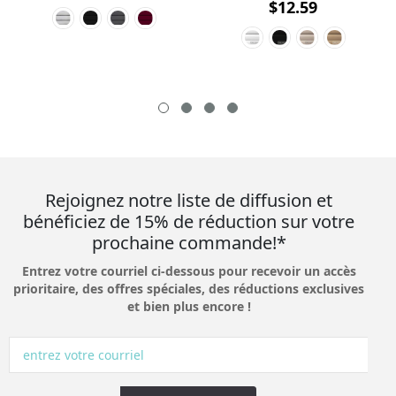
$12.59
Rejoignez notre liste de diffusion et
bénéficiez de 15% de réduction sur votre
prochaine commande!*
Entrez votre courriel ci-dessous pour recevoir un accès
prioritaire, des offres spéciales, des réductions exclusives
et bien plus encore !