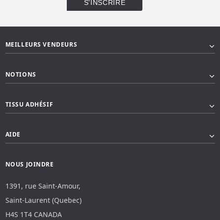
MEILLEURS VENDEURS
NOTIONS
TISSU ADHÉSIF
AIDE
NOUS JOINDRE
1391, rue Saint-Amour,
Saint-Laurent (Quebec)
H4S 1T4 CANADA