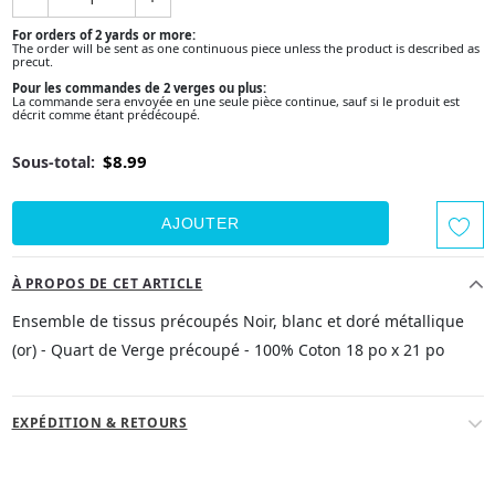
For orders of 2 yards or more:
The order will be sent as one continuous piece unless the product is described as
precut.
Pour les commandes de 2 verges ou plus:
La commande sera envoyée en une seule pièce continue, sauf si le produit est
décrit comme étant prédécoupé.
$8.99
Sous-total:
À PROPOS DE CET ARTICLE
Ensemble de tissus précoupés Noir, blanc et doré métallique
(or) - Quart de Verge précoupé - 100% Coton 18 po x 21 po
EXPÉDITION & RETOURS