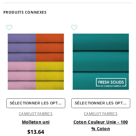
PRODUITS CONNEXES
SÉLECTIONNER LES OPTIONS
SÉLECTIONNER LES OPTIONS
CAMELOT FABRICS
CAMELOT FABRICS
Molleton uni
Coton Couleur Unie - 100
% Coton
$13.64