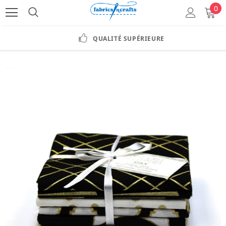
0
QUALITÉ SUPÉRIEURE