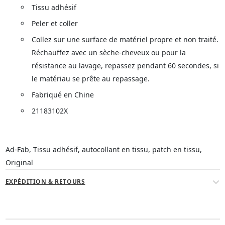
Tissu adhésif
Peler et coller
Collez sur une surface de matériel propre et non traité.
Réchauffez avec un sèche-cheveux ou pour la
résistance au lavage, repassez pendant 60 secondes, si
le matériau se prête au repassage.
Fabriqué en Chine
21183102X
Ad-Fab, Tissu adhésif, autocollant en tissu, patch en tissu,
Original
EXPÉDITION & RETOURS