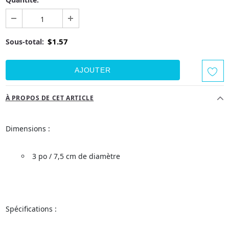
$1.57
Sous-total:
À PROPOS DE CET ARTICLE
Dimensions :
3 po / 7,5 cm de diamètre
Spécifications :