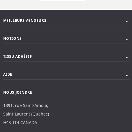
MEILLEURS VENDEURS
NOTIONS
TISSU ADHÉSIF
AIDE
NOUS JOINDRE
1391, rue Saint-Amour,
Saint-Laurent (Quebec)
H4S 1T4 CANADA