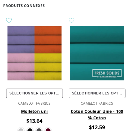
PRODUITS CONNEXES
SÉLECTIONNER LES OPTIONS
SÉLECTIONNER LES OPTIONS
CAMELOT FABRICS
CAMELOT FABRICS
Molleton uni
Coton Couleur Unie - 100
% Coton
$13.64
$12.59