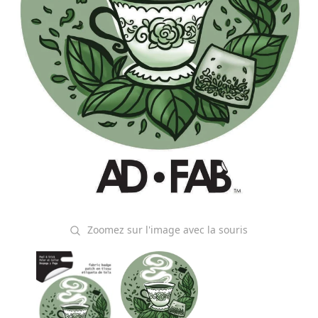
Zoomez sur l'image avec la souris