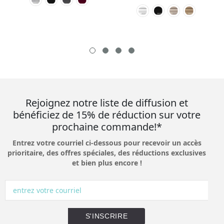
Rejoignez notre liste de diffusion et
bénéficiez de 15% de réduction sur votre
prochaine commande!*
Entrez votre courriel ci-dessous pour recevoir un accès
prioritaire, des offres spéciales, des réductions exclusives
et bien plus encore !